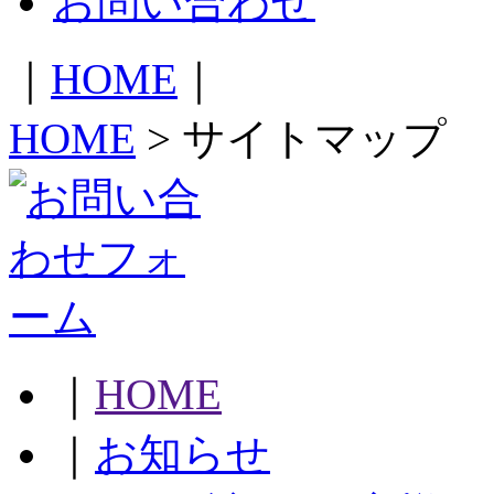
お問い合わせ
｜
HOME
｜
HOME
> サイトマップ
｜
HOME
｜
お知らせ