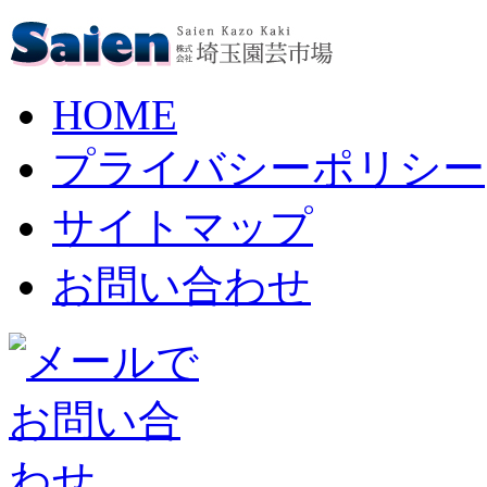
HOME
プライバシーポリシー
サイトマップ
お問い合わせ