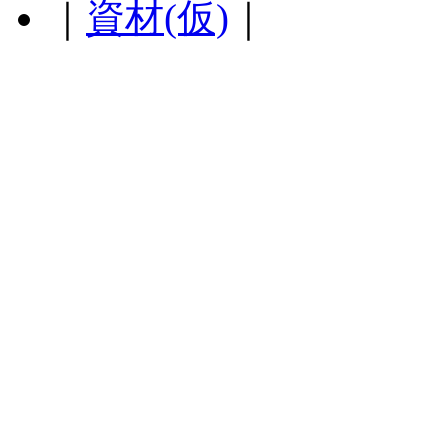
｜
資材(仮)
｜